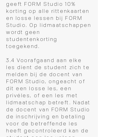
geeft FORM Studio 10%
korting op alle rittenkaarten
en losse lessen bij FORM
Studio. Op lidmaatschappen
wordt geen
studentenkorting
toegekend.
3.4 Voorafgaand aan elke
les dient de student zich te
melden bij de docent van
FORM Studio, ongeacht of
dit een losse les, een
privéles, of een les met
lidmaatschap betreft. Nadat
de docent van FORM Studio
de inschrijving en betaling
voor de betreffende les
heeft gecontroleerd kan de