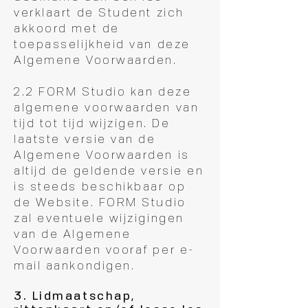
verklaart de Student zich
akkoord met de
toepasselijkheid van deze
Algemene Voorwaarden.
2.2 FORM Studio kan deze
algemene voorwaarden van
tijd tot tijd wijzigen. De
laatste versie van de
Algemene Voorwaarden is
altijd de geldende versie en
is steeds beschikbaar op
de Website. FORM Studio
zal eventuele wijzigingen
van de Algemene
Voorwaarden vooraf per e-
mail aankondigen.
3. Lidmaatschap,