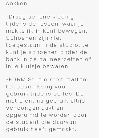
sokken.
-Draag schone kleding
tijdens de lessen, waar je
makkelijk in kunt bewegen.
Schoenen zijn niet
toegestaan in de studio. Je
kunt je schoenen onder de
bank in de hal neerzetten of
in je kluisje bewaren.
-FORM Studio stelt matten
ter beschikking voor
gebruik tijdens de les. De
mat dient na gebruik altijd
schoongemaakt en
opgeruimd te worden door
de student die daarvan
gebruik heeft gemaakt.