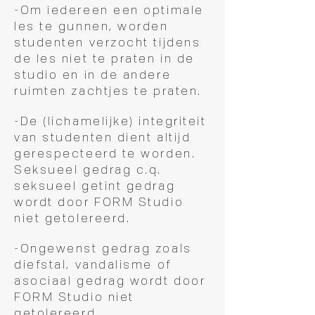
-Om iedereen een optimale
les te gunnen, worden
studenten verzocht tijdens
de les niet te praten in de
studio en in de andere
ruimten zachtjes te praten.
-De (lichamelijke) integriteit
van studenten dient altijd
gerespecteerd te worden.
Seksueel gedrag c.q.
seksueel getint gedrag
wordt door FORM Studio
niet getolereerd.
-Ongewenst gedrag zoals
diefstal, vandalisme of
asociaal gedrag wordt door
FORM Studio niet
getolereerd.