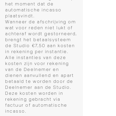
het moment dat de
automatische incasso
plaatsvindt.
Wanneer de afschrijving om
wat voor reden niet lukt of
achteraf wordt gestorneerd,
brengt het betaalsysteem
de Studio €7,50 aan kosten
in rekening per instantie.
Alle instanties van deze
kosten zijn voor rekening
van de Deelnemer en
dienen aanvullend en apart
betaald te worden door de
Deelnemer aan de Studio.
Deze kosten worden in
rekening gebracht via
factuur of automatische
incasso.