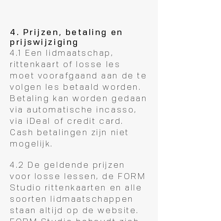
4. Prijzen, betaling en
prijswijziging
4.1 Een lidmaatschap,
rittenkaart of losse les
moet voorafgaand aan de te
volgen les betaald worden.
Betaling kan worden gedaan
via automatische incasso,
via iDeal of credit card.
Cash betalingen zijn niet
mogelijk.
4.2 De geldende prijzen
voor losse lessen, de FORM
Studio rittenkaarten en alle
soorten lidmaatschappen
staan altijd op de website.