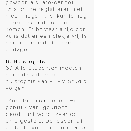
gewoon als late-cancel.
-Als online registreren niet
meer mogelijk is, kun je nog
steeds naar de studio
komen. Er bestaat altijd een
kans dat er een plekje vrij is
omdat iemand niet komt
opdagen.
6. Huisregels
6.1 Alle Studenten moeten
altijd de volgende
huisregels van FORM Studio
volgen:
-Kom fris naar de les. Het
gebruik van (geurloze)
deodorant wordt zeer op
prijs gesteld. De lessen zijn
op blote voeten of op barre