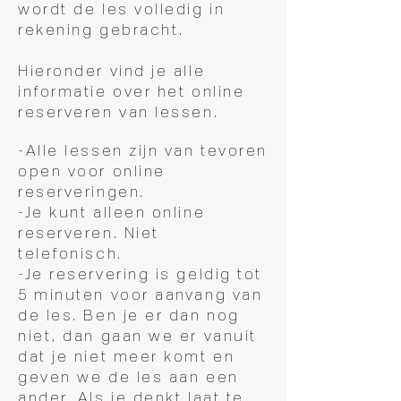
wordt de les volledig in
rekening gebracht.
Hieronder vind je alle
informatie over het online
reserveren van lessen.
-Alle lessen zijn van tevoren
open voor online
reserveringen.
-Je kunt alleen online
reserveren. Niet
telefonisch.
-Je reservering is geldig tot
5 minuten voor aanvang van
de les. Ben je er dan nog
niet, dan gaan we er vanuit
dat je niet meer komt en
geven we de les aan een
ander. Als je denkt laat te