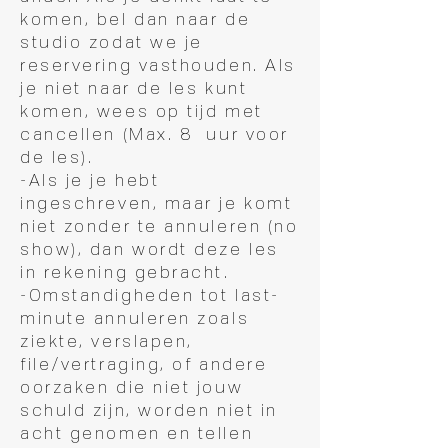
komen, bel dan naar de
studio zodat we je
reservering vasthouden. Als
je niet naar de les kunt
komen, wees op tijd met
cancellen (Max. 8 uur voor
de les).
-Als je je hebt
ingeschreven, maar je komt
niet zonder te annuleren (no
show), dan wordt deze les
in rekening gebracht.
-Omstandigheden tot last-
minute annuleren zoals
ziekte, verslapen,
file/vertraging, of andere
oorzaken die niet jouw
schuld zijn, worden niet in
acht genomen en tellen