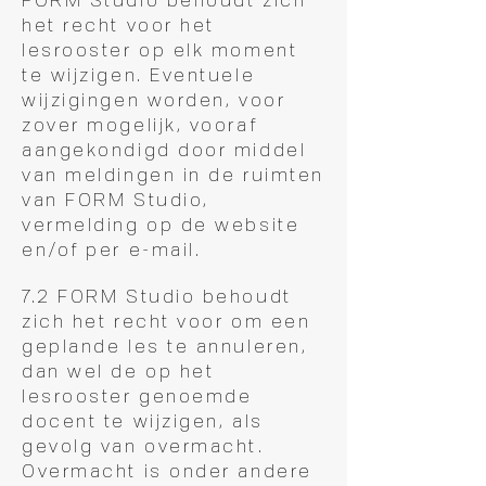
het recht voor het
lesrooster op elk moment
te wijzigen. Eventuele
wijzigingen worden, voor
zover mogelijk, vooraf
aangekondigd door middel
van meldingen in de ruimten
van FORM Studio,
vermelding op de website
en/of per e-mail.
7.2 FORM Studio behoudt
zich het recht voor om een
geplande les te annuleren,
dan wel de op het
lesrooster genoemde
docent te wijzigen, als
gevolg van overmacht.
Overmacht is onder andere